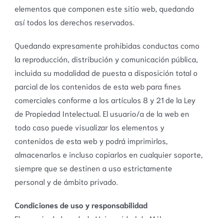
elementos que componen este sitio web, quedando
así todos los derechos reservados.
Quedando expresamente prohibidas conductas como
la reproducción, distribución y comunicación pública,
incluida su modalidad de puesta a disposición total o
parcial de los contenidos de esta web para fines
comerciales conforme a los artículos 8 y 21 de la Ley
de Propiedad Intelectual. El usuario/a de la web en
todo caso puede visualizar los elementos y
contenidos de esta web y podrá imprimirlos,
almacenarlos e incluso copiarlos en cualquier soporte,
siempre que se destinen a uso estrictamente
personal y de ámbito privado.
Condiciones de uso y responsabilidad