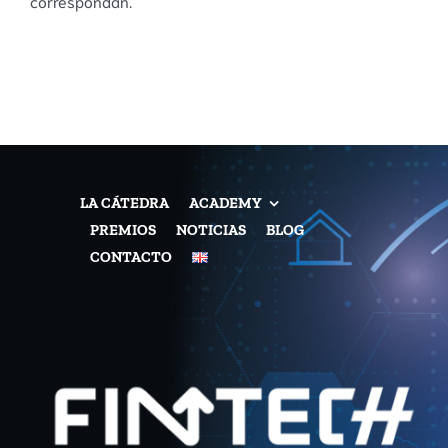
correspondan.
LA CÁTEDRA
ACADEMY
PREMIOS
NOTICIAS
BLOG
CONTACTO