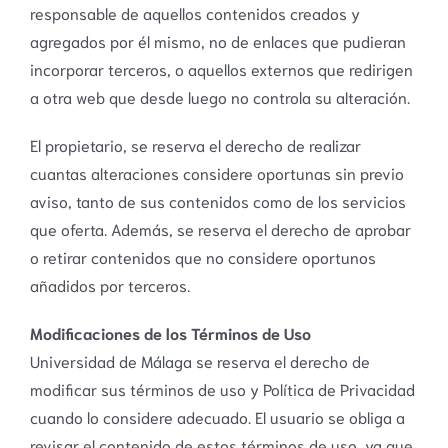
responsable de aquellos contenidos creados y
agregados por él mismo, no de enlaces que pudieran
incorporar terceros, o aquellos externos que redirigen
a otra web que desde luego no controla su alteración.
El propietario, se reserva el derecho de realizar
cuantas alteraciones considere oportunas sin previo
aviso, tanto de sus contenidos como de los servicios
que oferta. Además, se reserva el derecho de aprobar
o retirar contenidos que no considere oportunos
añadidos por terceros.
Modificaciones de los Términos de Uso
Universidad de Málaga se reserva el derecho de
modificar sus términos de uso y Política de Privacidad
cuando lo considere adecuado. El usuario se obliga a
revisar el contenido de estos términos de uso, ya que