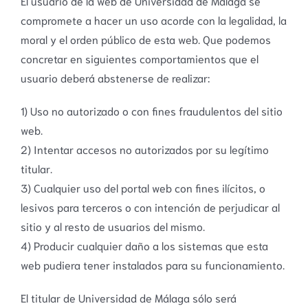
El usuario de la web de Universidad de Málaga se
compromete a hacer un uso acorde con la legalidad, la
moral y el orden público de esta web. Que podemos
concretar en siguientes comportamientos que el
usuario deberá abstenerse de realizar:
1) Uso no autorizado o con fines fraudulentos del sitio
web.
2) Intentar accesos no autorizados por su legítimo
titular.
3) Cualquier uso del portal web con fines ilícitos, o
lesivos para terceros o con intención de perjudicar al
sitio y al resto de usuarios del mismo.
4) Producir cualquier daño a los sistemas que esta
web pudiera tener instalados para su funcionamiento.
El titular de Universidad de Málaga sólo será