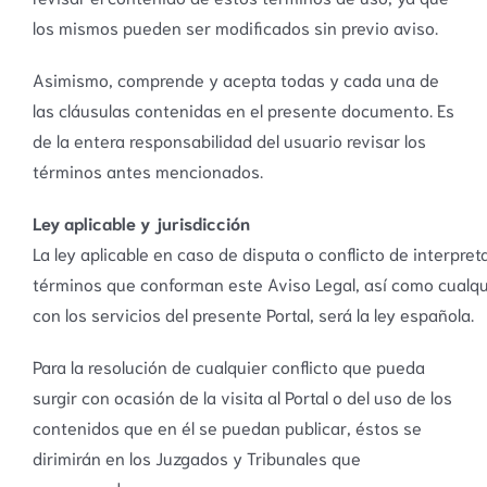
los mismos pueden ser modificados sin previo aviso.
Asimismo, comprende y acepta todas y cada una de
las cláusulas contenidas en el presente documento. Es
de la entera responsabilidad del usuario revisar los
términos antes mencionados.
Ley aplicable y jurisdicción
La ley aplicable en caso de disputa o conflicto de interpret
términos que conforman este Aviso Legal, así como cualqu
con los servicios del presente Portal, será la ley española.
Para la resolución de cualquier conflicto que pueda
surgir con ocasión de la visita al Portal o del uso de los
contenidos que en él se puedan publicar, éstos se
dirimirán en los Juzgados y Tribunales que