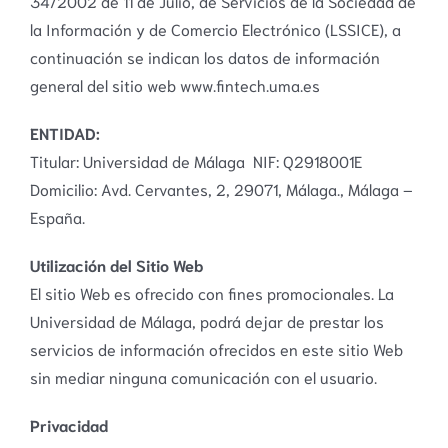
34/2002 de 11 de Julio, de Servicios de la Sociedad de
la Información y de Comercio Electrónico (LSSICE), a
continuación se indican los datos de información
general del sitio web www.fintech.uma.es
ENTIDAD:
Titular: Universidad de Málaga NIF: Q2918001E
Domicilio: Avd. Cervantes, 2, 29071, Málaga., Málaga –
España.
Utilización del Sitio Web
El sitio Web es ofrecido con fines promocionales. La
Universidad de Málaga, podrá dejar de prestar los
servicios de información ofrecidos en este sitio Web
sin mediar ninguna comunicación con el usuario.
Privacidad