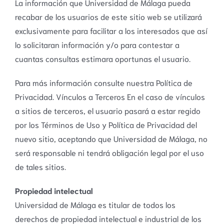
La información que Universidad de Málaga pueda
recabar de los usuarios de este sitio web se utilizará
exclusivamente para facilitar a los interesados que así
lo solicitaran información y/o para contestar a
cuantas consultas estimara oportunas el usuario.
Para más información consulte nuestra Política de
Privacidad. Vínculos a Terceros En el caso de vínculos
a sitios de terceros, el usuario pasará a estar regido
por los Términos de Uso y Política de Privacidad del
nuevo sitio, aceptando que Universidad de Málaga, no
será responsable ni tendrá obligación legal por el uso
de tales sitios.
Propiedad intelectual
Universidad de Málaga es titular de todos los
derechos de propiedad intelectual e industrial de los