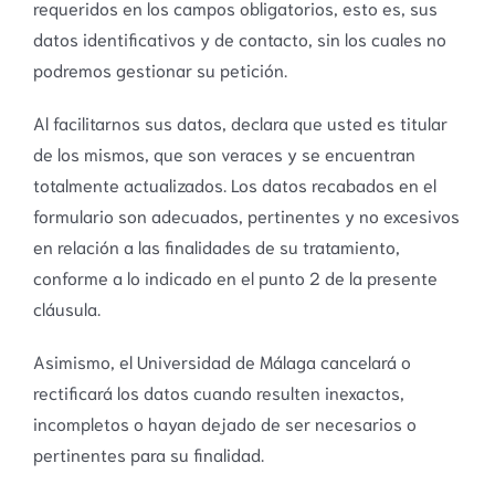
requeridos en los campos obligatorios, esto es, sus
datos identificativos y de contacto, sin los cuales no
podremos gestionar su petición.
Al facilitarnos sus datos, declara que usted es titular
de los mismos, que son veraces y se encuentran
totalmente actualizados. Los datos recabados en el
formulario son adecuados, pertinentes y no excesivos
en relación a las finalidades de su tratamiento,
conforme a lo indicado en el punto 2 de la presente
cláusula.
Asimismo, el Universidad de Málaga cancelará o
rectificará los datos cuando resulten inexactos,
incompletos o hayan dejado de ser necesarios o
pertinentes para su finalidad.