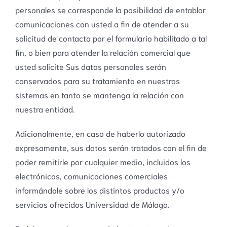
personales se corresponde la posibilidad de entablar
comunicaciones con usted a fin de atender a su
solicitud de contacto por el formulario habilitado a tal
fin, o bien para atender la relación comercial que
usted solicite Sus datos personales serán
conservados para su tratamiento en nuestros
sistemas en tanto se mantenga la relación con
nuestra entidad.
Adicionalmente, en caso de haberlo autorizado
expresamente, sus datos serán tratados con el fin de
poder remitirle por cualquier medio, incluidos los
electrónicos, comunicaciones comerciales
informándole sobre los distintos productos y/o
servicios ofrecidos Universidad de Málaga.