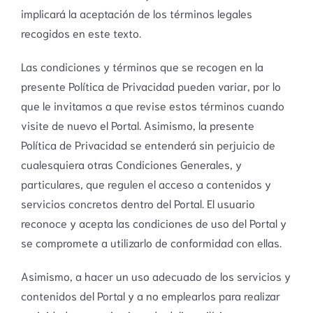
implicará la aceptación de los términos legales
recogidos en este texto.
Las condiciones y términos que se recogen en la
presente Política de Privacidad pueden variar, por lo
que le invitamos a que revise estos términos cuando
visite de nuevo el Portal. Asimismo, la presente
Política de Privacidad se entenderá sin perjuicio de
cualesquiera otras Condiciones Generales, y
particulares, que regulen el acceso a contenidos y
servicios concretos dentro del Portal. El usuario
reconoce y acepta las condiciones de uso del Portal y
se compromete a utilizarlo de conformidad con ellas.
Asimismo, a hacer un uso adecuado de los servicios y
contenidos del Portal y a no emplearlos para realizar