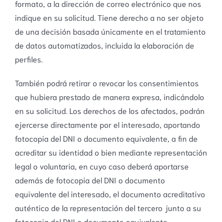
formato, a la dirección de correo electrónico que nos
indique en su solicitud. Tiene derecho a no ser objeto
de una decisión basada únicamente en el tratamiento
de datos automatizados, incluida la elaboración de
perfiles.
También podrá retirar o revocar los consentimientos
que hubiera prestado de manera expresa, indicándolo
en su solicitud. Los derechos de los afectados, podrán
ejercerse directamente por el interesado, aportando
fotocopia del DNI o documento equivalente, a fin de
acreditar su identidad o bien mediante representación
legal o voluntaria, en cuyo caso deberá aportarse
además de fotocopia del DNI o documento
equivalente del interesado, el documento acreditativo
auténtico de la representación del tercero junto a su
fotocopia del DNI o documento equivalente.