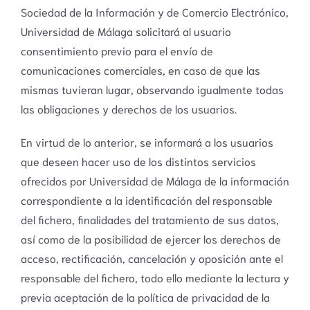
Sociedad de la Información y de Comercio Electrónico,
Universidad de Málaga solicitará al usuario
consentimiento previo para el envío de
comunicaciones comerciales, en caso de que las
mismas tuvieran lugar, observando igualmente todas
las obligaciones y derechos de los usuarios.
En virtud de lo anterior, se informará a los usuarios
que deseen hacer uso de los distintos servicios
ofrecidos por Universidad de Málaga de la información
correspondiente a la identificación del responsable
del fichero, finalidades del tratamiento de sus datos,
así como de la posibilidad de ejercer los derechos de
acceso, rectificación, cancelación y oposición ante el
responsable del fichero, todo ello mediante la lectura y
previa aceptación de la política de privacidad de la