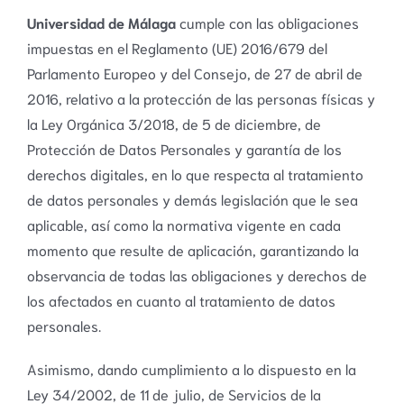
Universidad de Málaga
cumple con las obligaciones
impuestas en el Reglamento (UE) 2016/679 del
Parlamento Europeo y del Consejo, de 27 de abril de
2016, relativo a la protección de las personas físicas y
la Ley Orgánica 3/2018, de 5 de diciembre, de
Protección de Datos Personales y garantía de los
derechos digitales, en lo que respecta al tratamiento
de datos personales y demás legislación que le sea
aplicable, así como la normativa vigente en cada
momento que resulte de aplicación, garantizando la
observancia de todas las obligaciones y derechos de
los afectados en cuanto al tratamiento de datos
personales.
Asimismo, dando cumplimiento a lo dispuesto en la
Ley 34/2002, de 11 de julio, de Servicios de la