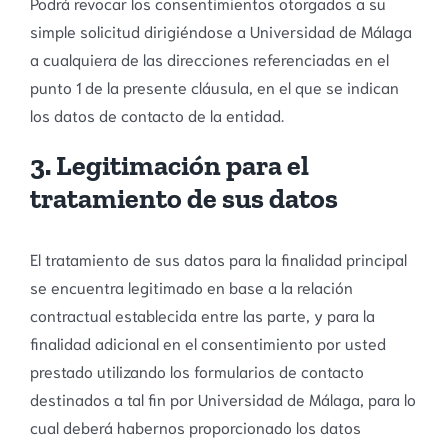
Podrá revocar los consentimientos otorgados a su
simple solicitud dirigiéndose a Universidad de Málaga
a cualquiera de las direcciones referenciadas en el
punto 1 de la presente cláusula, en el que se indican
los datos de contacto de la entidad.
3. Legitimación para el
tratamiento de sus datos
El tratamiento de sus datos para la finalidad principal
se encuentra legitimado en base a la relación
contractual establecida entre las parte, y para la
finalidad adicional en el consentimiento por usted
prestado utilizando los formularios de contacto
destinados a tal fin por Universidad de Málaga, para lo
cual deberá habernos proporcionado los datos