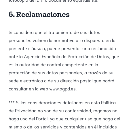
6. Reclamaciones
Si considera que el tratamiento de sus datos
personales vulnera la normativa o lo dispuesto en la
presente cláusula, puede presentar una reclamación
ante la Agencia Española de Protección de Datos, que
es la autoridad de control competente en la
protección de sus datos personales, a través de su
sede electrónica o de su dirección postal que podrá
consultar en la web www.agpd.es.
*** Si las consideraciones detalladas en esta Política
de Privacidad no son de su conformidad, rogamos no
haga uso del Portal, ya que cualquier uso que haga del
mismo o de los servicios y contenidos en él incluidos