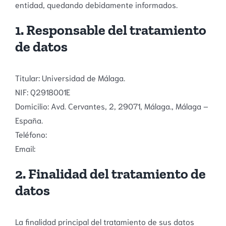
entidad, quedando debidamente informados.
1. Responsable del tratamiento
de datos
Titular: Universidad de Málaga.
NIF: Q2918001E
Domicilio: Avd. Cervantes, 2, 29071, Málaga., Málaga –
España.
Teléfono:
Email:
2. Finalidad del tratamiento de
datos
La finalidad principal del tratamiento de sus datos