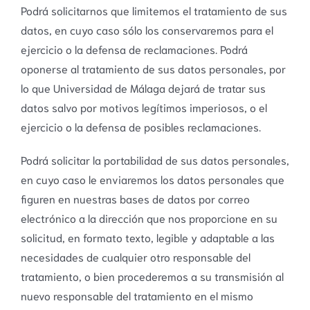
Podrá solicitarnos que limitemos el tratamiento de sus
datos, en cuyo caso sólo los conservaremos para el
ejercicio o la defensa de reclamaciones. Podrá
oponerse al tratamiento de sus datos personales, por
lo que Universidad de Málaga dejará de tratar sus
datos salvo por motivos legítimos imperiosos, o el
ejercicio o la defensa de posibles reclamaciones.
Podrá solicitar la portabilidad de sus datos personales,
en cuyo caso le enviaremos los datos personales que
figuren en nuestras bases de datos por correo
electrónico a la dirección que nos proporcione en su
solicitud, en formato texto, legible y adaptable a las
necesidades de cualquier otro responsable del
tratamiento, o bien procederemos a su transmisión al
nuevo responsable del tratamiento en el mismo