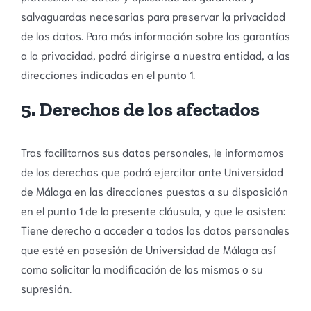
salvaguardas necesarias para preservar la privacidad
de los datos. Para más información sobre las garantías
a la privacidad, podrá dirigirse a nuestra entidad, a las
direcciones indicadas en el punto 1.
5. Derechos de los afectados
Tras facilitarnos sus datos personales, le informamos
de los derechos que podrá ejercitar ante Universidad
de Málaga en las direcciones puestas a su disposición
en el punto 1 de la presente cláusula, y que le asisten:
Tiene derecho a acceder a todos los datos personales
que esté en posesión de Universidad de Málaga así
como solicitar la modificación de los mismos o su
supresión.