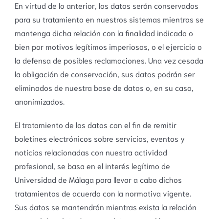
En virtud de lo anterior, los datos serán conservados
para su tratamiento en nuestros sistemas mientras se
mantenga dicha relación con la finalidad indicada o
bien por motivos legítimos imperiosos, o el ejercicio o
la defensa de posibles reclamaciones. Una vez cesada
la obligación de conservación, sus datos podrán ser
eliminados de nuestra base de datos o, en su caso,
anonimizados.
El tratamiento de los datos con el fin de remitir
boletines electrónicos sobre servicios, eventos y
noticias relacionadas con nuestra actividad
profesional, se basa en el interés legítimo de
Universidad de Málaga para llevar a cabo dichos
tratamientos de acuerdo con la normativa vigente.
Sus datos se mantendrán mientras exista la relación