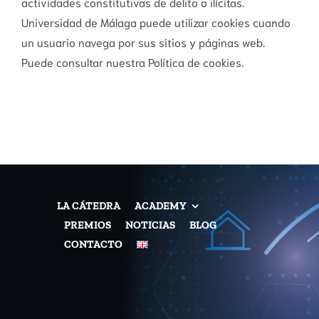
actividades constitutivas de delito o ilícitas.
Universidad de Málaga puede utilizar cookies cuando
un usuario navega por sus sitios y páginas web.
Puede consultar nuestra Política de cookies.
LA CÁTEDRA
ACADEMY
PREMIOS
NOTICIAS
BLOG
CONTACTO