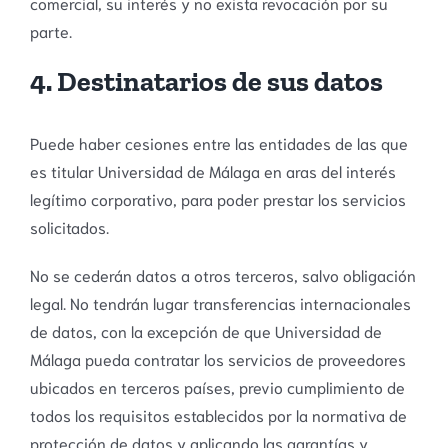
comercial, su interés y no exista revocación por su
parte.
4. Destinatarios de sus datos
Puede haber cesiones entre las entidades de las que
es titular Universidad de Málaga en aras del interés
legítimo corporativo, para poder prestar los servicios
solicitados.
No se cederán datos a otros terceros, salvo obligación
legal. No tendrán lugar transferencias internacionales
de datos, con la excepción de que Universidad de
Málaga pueda contratar los servicios de proveedores
ubicados en terceros países, previo cumplimiento de
todos los requisitos establecidos por la normativa de
protección de datos y aplicando las garantías y