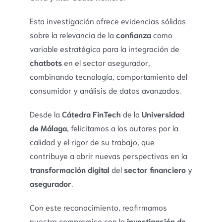
Esta investigación ofrece evidencias sólidas
sobre la relevancia de la
confianza
como
variable estratégica para la integración de
chatbots
en el sector asegurador,
combinando tecnología, comportamiento del
consumidor y análisis de datos avanzados.
Desde la
Cátedra FinTech
de la
Universidad
de Málaga
, felicitamos a los autores por la
calidad y el rigor de su trabajo, que
contribuye a abrir nuevas perspectivas en la
transformación digital
del
sector financiero
y
asegurador
.
Con este reconocimiento, reafirmamos
nuestro compromiso con la
investigación de