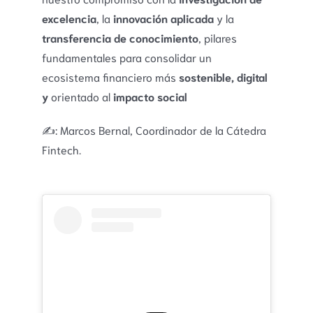
excelencia
, la
innovación aplicada
y la
transferencia de conocimiento
, pilares
fundamentales para consolidar un
ecosistema financiero más
sostenible, digital
y
orientado al
impacto social
✍️: Marcos Bernal, Coordinador de la Cátedra
Fintech.