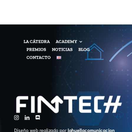
LA CÁTEDRA
ACADEMY
PREMIOS
NOTICIAS
BLOG
CONTACTO
Diseño web realizado por
lahuellacomunicacion