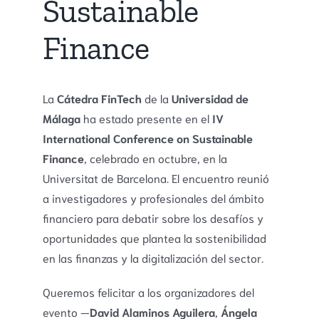
Sustainable
Finance
La
Cátedra FinTech
de la
Universidad de
Málaga
ha estado presente en el
IV
International Conference on Sustainable
Finance
, celebrado en octubre, en la
Universitat de Barcelona. El encuentro reunió
a investigadores y profesionales del ámbito
financiero para debatir sobre los desafíos y
oportunidades que plantea la sostenibilidad
en las finanzas y la digitalización del sector.
Queremos felicitar a los organizadores del
evento —
David Alaminos Aguilera
,
Ángela