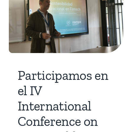
Participamos en
el IV
International
Conference on