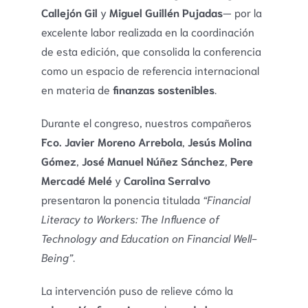
Callejón Gil
y
Miguel Guillén Pujadas
— por la
excelente labor realizada en la coordinación
de esta edición, que consolida la conferencia
como un espacio de referencia internacional
en materia de
finanzas sostenibles
.
Durante el congreso, nuestros compañeros
Fco. Javier Moreno Arrebola
,
Jesús Molina
Gómez
,
José Manuel Núñez Sánchez
,
Pere
Mercadé Melé
y
Carolina Serralvo
presentaron la ponencia titulada
“Financial
Literacy to Workers: The Influence of
Technology and Education on Financial Well-
Being”
.
La intervención puso de relieve cómo la