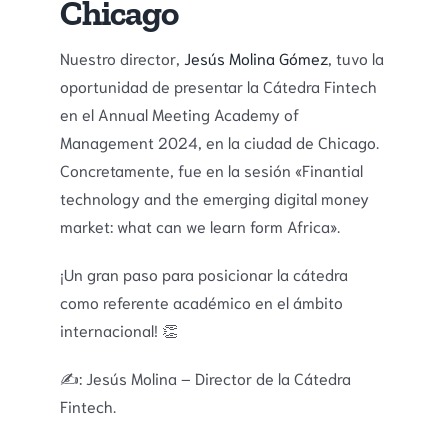
Chicago
Nuestro director,
Jesús Molina Gómez
, tuvo la
oportunidad de presentar la Cátedra Fintech
en el Annual Meeting Academy of
Management 2024, en la ciudad de Chicago.
Concretamente, fue en la sesión «Finantial
technology and the emerging digital money
market: what can we learn form Africa».
¡Un gran paso para posicionar la cátedra
como referente académico en el ámbito
internacional! 👏
✍️: Jesús Molina – Director de la Cátedra
Fintech.