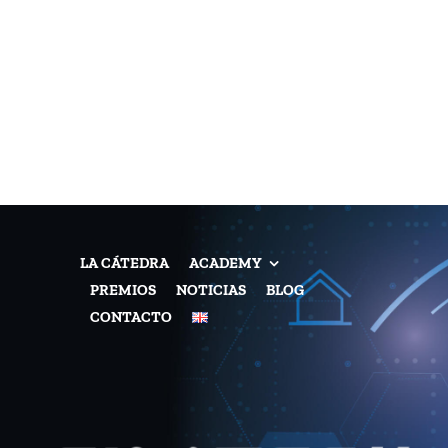
LA CÁTEDRA
ACADEMY
PREMIOS
NOTICIAS
BLOG
CONTACTO