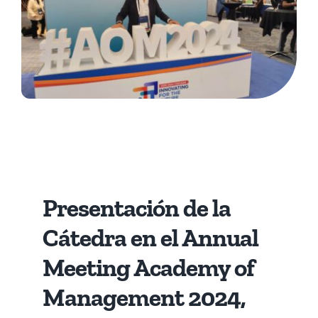
Presentación de la
Cátedra en el Annual
Meeting Academy of
Management 2024,