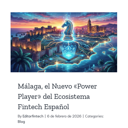
Málaga, el Nuevo «Power
Player» del Ecosistema
Fintech Español
By
Editorfintech
|
6 de febrero de 2026
|
Categories:
Blog