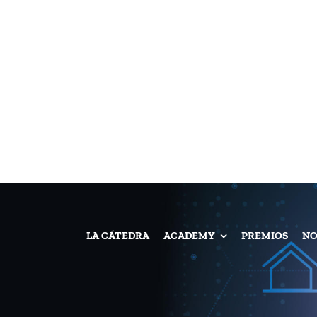
LA CÁTEDRA
ACADEMY
PREMIOS
NO