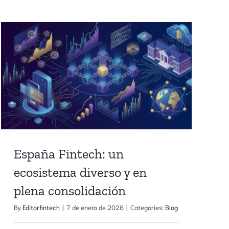
España Fintech: un
ecosistema diverso y en
plena consolidación
By
Editorfintech
|
7 de enero de 2026
|
Categories:
Blog