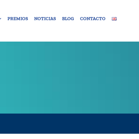
PREMIOS
NOTICIAS
BLOG
CONTACTO