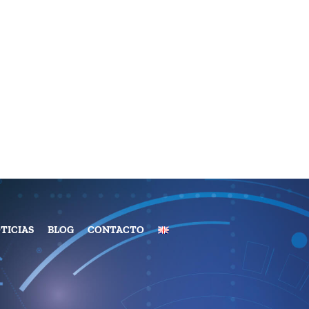
TICIAS
BLOG
CONTACTO