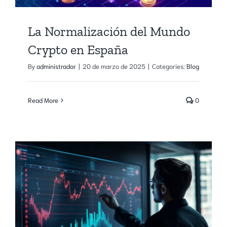
La Normalización del Mundo
Crypto en España
By
administrador
|
20 de marzo de 2025
|
Categories:
Blog
Read More
0