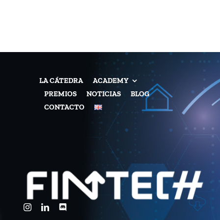
LA CÁTEDRA
ACADEMY
PREMIOS
NOTICIAS
BLOG
CONTACTO